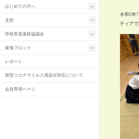
はじめての方へ
令和5年
支部
ティアで
学校茶道連絡協議会
東海ブロック
レポート
新型コロナウイルス感染症対応について
会員専用ページ