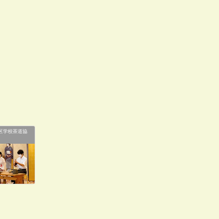
区学校茶道協