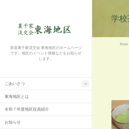
学校
Home
茶道裏千家淡交会 東海地区のホームページ
です。地区のイベント情報などをお知らせ
します。
ごあいさつ
東海地区とは
令和７年度地区役員紹介
お知らせ