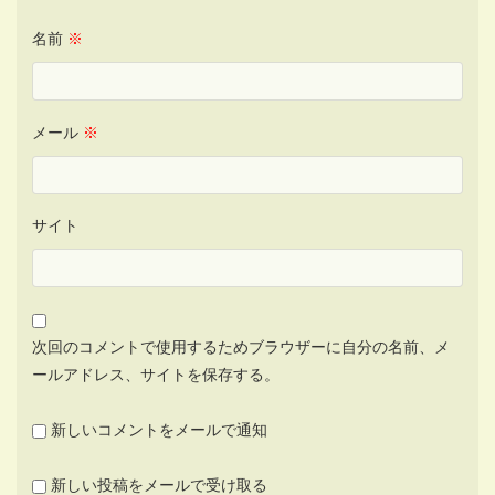
名前
※
メール
※
サイト
次回のコメントで使用するためブラウザーに自分の名前、メ
ールアドレス、サイトを保存する。
新しいコメントをメールで通知
新しい投稿をメールで受け取る