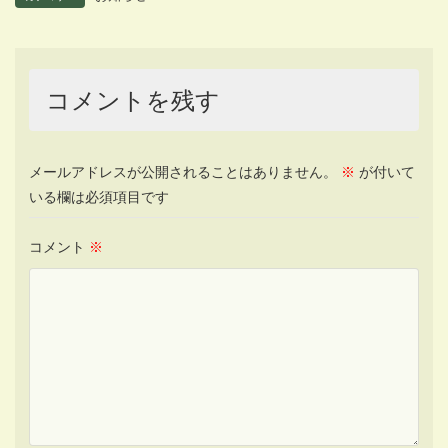
コメントを残す
メールアドレスが公開されることはありません。
※
が付いて
いる欄は必須項目です
コメント
※