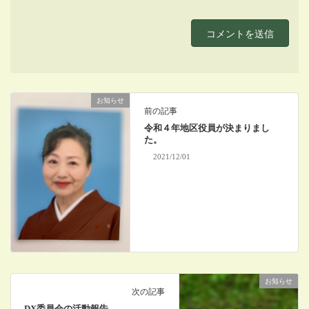
お知らせ
前の記事
令和４年地区役員が決まりまし
た。
2021/12/01
お知らせ
次の記事