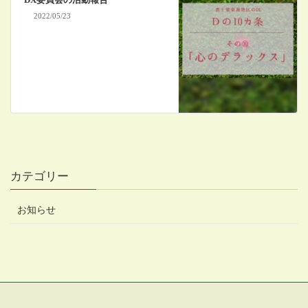
DX委員会の活動報告
2022/05/23
カテゴリー
お知らせ