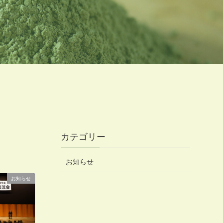
カテゴリー
お知らせ
お知らせ