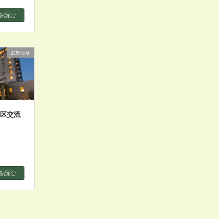
を読む
お知らせ
地区交流
を読む