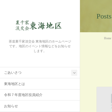
Posts
Home
茶道裏千家淡交会 東海地区のホームページ
です。地区のイベント情報などをお知らせ
します。
ごあいさつ
東海地区とは
令和７年度地区役員紹介
お知らせ