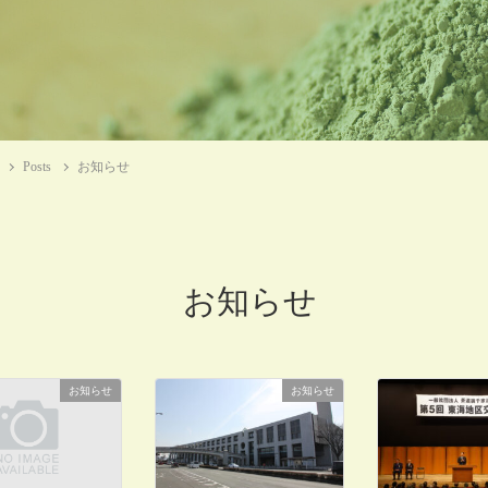
Posts
お知らせ
お知らせ
お知らせ
お知らせ