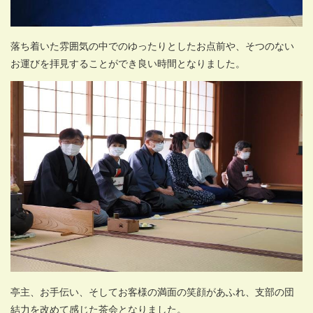
落ち着いた雰囲気の中でのゆったりとしたお点前や、そつのない
お運びを拝見することができ良い時間となりました。
亭主、お手伝い、そしてお客様の満面の笑顔があふれ、支部の団
結力を改めて感じた茶会となりました。