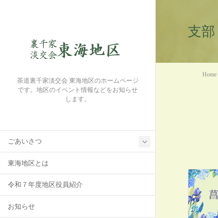
支部
Home
茶道裏千家淡交会 東海地区のホームページ
です。地区のイベント情報などをお知らせ
します。
ごあいさつ
東海地区とは
令和７年度地区役員紹介
お知らせ