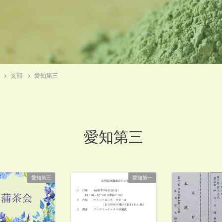
支部
愛知第三
愛知第三
愛知第三
愛知第一