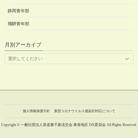
静岡青年部
飛騨青年部
月別アーカイブ
個人情報保護方針
新型コロナウイルス感染症対応について
Copyright © 一般社団法人茶道裏千家淡交会 東海地区 DX委員会 All Rights Reserved.