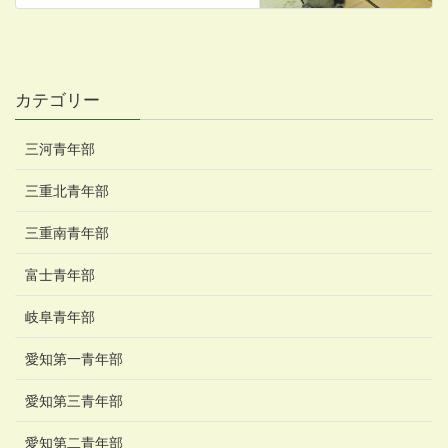
カテゴリー
三河青年部
三重北青年部
三重南青年部
富士青年部
岐阜青年部
愛知第一青年部
愛知第三青年部
愛知第二青年部