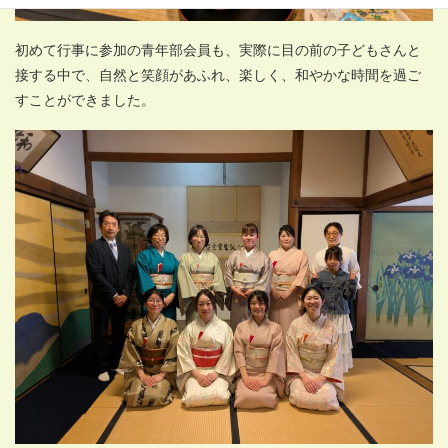
初めて行事に参加の青年部会員も、実際に目の前の子どもさんと
接する中で、自然と笑顔があふれ、楽しく、和やかな時間を過ご
すことができました。