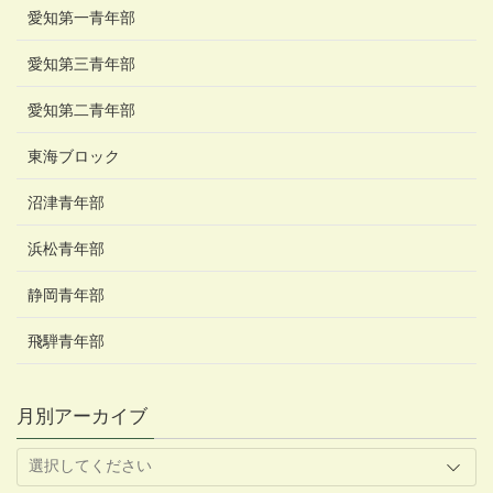
愛知第一青年部
愛知第三青年部
愛知第二青年部
東海ブロック
沼津青年部
浜松青年部
静岡青年部
飛騨青年部
月別アーカイブ