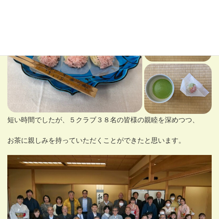
短い時間でしたが、５クラブ３８名の皆様の親睦を深めつつ、
お茶に親しみを持っていただくことができたと思います。