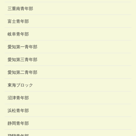
三重南青年部
富士青年部
岐阜青年部
愛知第一青年部
愛知第三青年部
愛知第二青年部
東海ブロック
沼津青年部
浜松青年部
静岡青年部