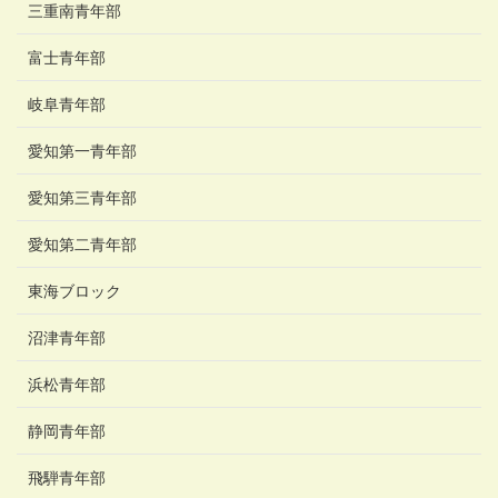
三重南青年部
富士青年部
岐阜青年部
愛知第一青年部
愛知第三青年部
愛知第二青年部
東海ブロック
沼津青年部
浜松青年部
静岡青年部
飛騨青年部