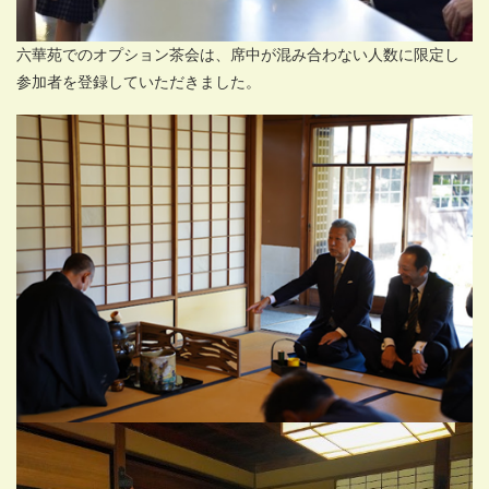
六華苑でのオプション茶会は、席中が混み合わない人数に限定し
参加者を登録していただきました。