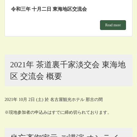
令和三年 十月二日 東海地区交流会
Read more
2021年 茶道裏千家淡交会 東海地
区 交流会 概要
2021年 10月 2日 (土) 於 名古屋観光ホテル 那古の間
※現地参加者の申込みはすでに締め切られております。